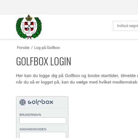
Forside
/
Log på Golfbox
GOLFBOX LOGIN
Her kan du logge dig på Golfbox og booke starttider, tilmelde 
når du så er logget på, kan du vælge med hvilket medlemskab 
BRUGERNAVN
ADGANGSKODEN